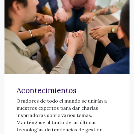
Acontecimientos
Oradores de todo el mundo se unirán a
nuestros expertos para dar charlas
inspiradoras sobre varios temas.
Manténgase al tanto de las últimas
tecnologías de tendencias de gestión