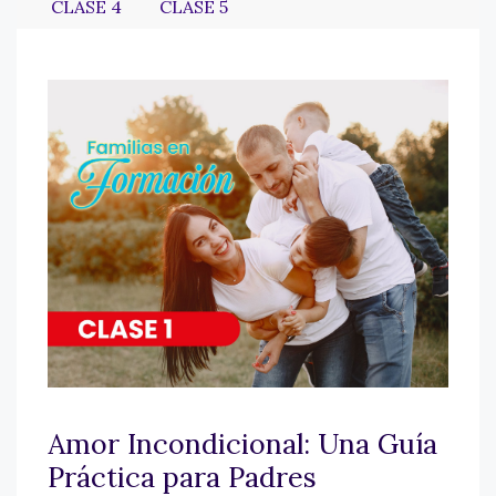
CLASE 4
CLASE 5
Amor Incondicional: Una Guía
Práctica para Padres