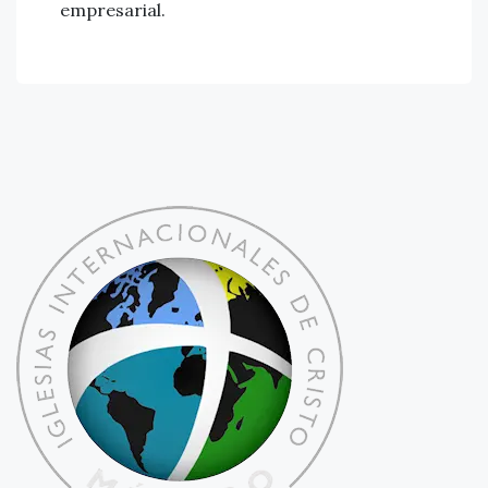
empresarial.