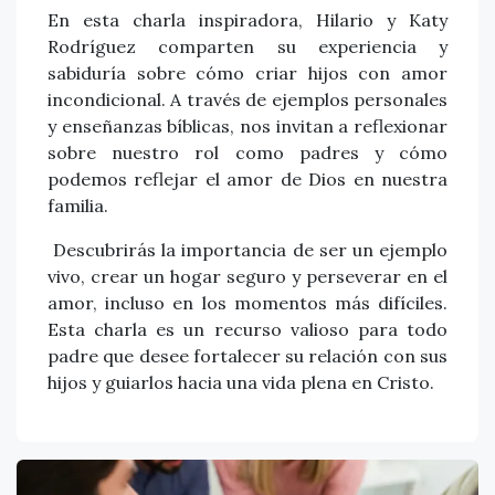
En esta charla inspiradora, Hilario y Katy
Rodríguez comparten su experiencia y
sabiduría sobre cómo criar hijos con amor
incondicional. A través de ejemplos personales
y enseñanzas bíblicas, nos invitan a reflexionar
sobre nuestro rol como padres y cómo
podemos reflejar el amor de Dios en nuestra
familia.
Descubrirás la importancia de ser un ejemplo
vivo, crear un hogar seguro y perseverar en el
amor, incluso en los momentos más difíciles.
Esta charla es un recurso valioso para todo
padre que desee fortalecer su relación con sus
hijos y guiarlos hacia una vida plena en Cristo.